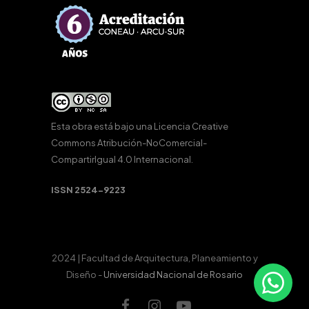
Esta obra está bajo una
Licencia Creative
Commons Atribución-NoComercial-
CompartirIgual 4.0 Internacional
.
ISSN 2524-9223
2024 | Facultad de Arquitectura, Planeamiento y
Diseño -
Universidad Nacional de Rosario