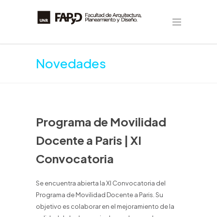
Novedades
Programa de Movilidad
Docente a Paris | XI
Convocatoria
Se encuentra abierta la XI Convocatoria del
Programa de Movilidad Docente a Paris. Su
objetivo es colaborar en el mejoramiento de la