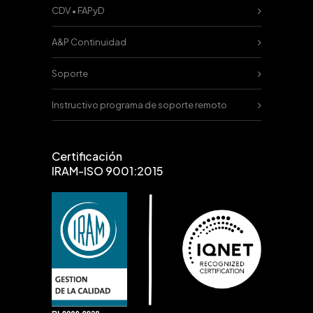
CDV • FAPyD
A&P Continuidad
Soporte
Instructivo programa de soporte remoto
Certificación
IRAM-ISO 9001:2015