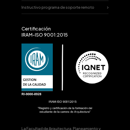
Instructivo programa de soporte remoto
Certificación
IRAM-ISO 9001:2015
La Facultad de Arquitectura, Planeamiento y