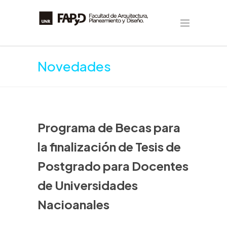
Novedades
Programa de Becas para
la finalización de Tesis de
Postgrado para Docentes
de Universidades
Nacioanales