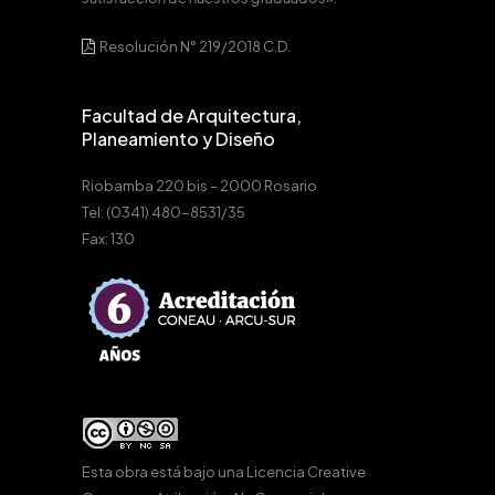
Resolución N° 219/2018 C.D.
Facultad de Arquitectura,
Planeamiento y Diseño
Riobamba 220 bis – 2000 Rosario
Tel: (0341) 480-8531/35
Fax: 130
Esta obra está bajo una
Licencia Creative