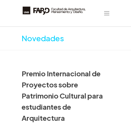
Novedades
Premio Internacional de
Proyectos sobre
Patrimonio Cultural para
estudiantes de
Arquitectura