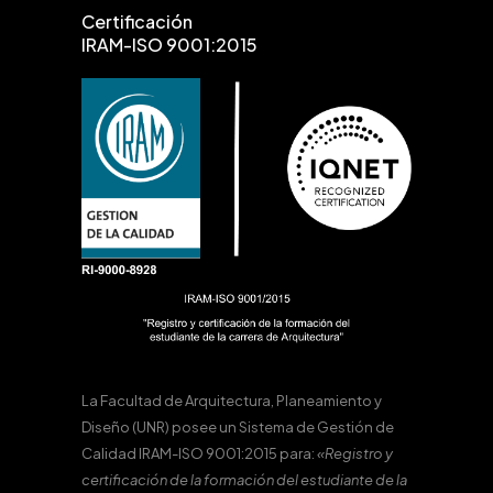
Certificación
IRAM-ISO 9001:2015
La Facultad de Arquitectura, Planeamiento y
Diseño (UNR) posee un Sistema de Gestión de
Calidad IRAM-ISO 9001:2015 para:
«Registro y
certificación de la formación del estudiante de la