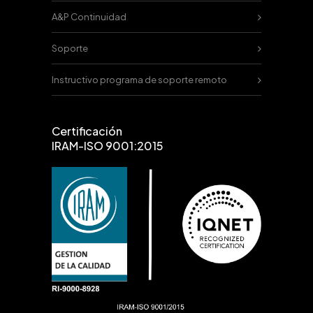
A&P Continuidad
Soporte
Instructivo programa de soporte remoto
Certificación
IRAM-ISO 9001:2015