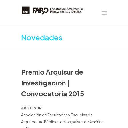
Novedades
Premio Arquisur de
Investigacion |
Convocatoria 2015
ARQUISUR
Asociación de Facultades y Escuelas de
Arquitectura Públicas de los países de América