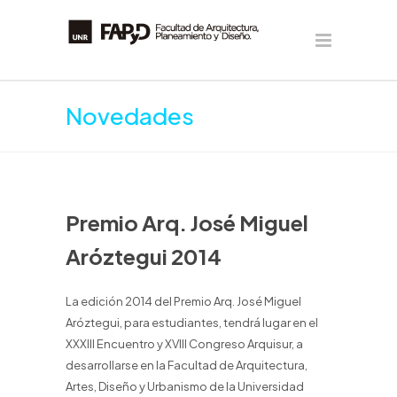
Novedades
Premio Arq. José Miguel
Aróztegui 2014
La edición 2014 del Premio Arq. José Miguel
Aróztegui, para estudiantes, tendrá lugar en el
XXXIII Encuentro y XVIII Congreso Arquisur, a
desarrollarse en la Facultad de Arquitectura,
Artes, Diseño y Urbanismo de la Universidad