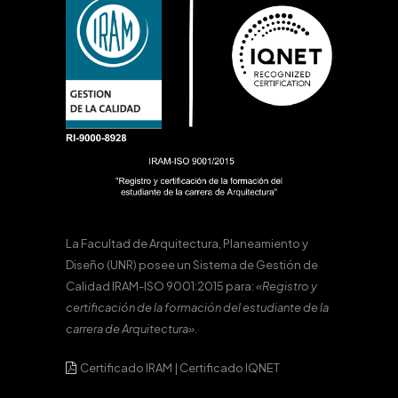
La Facultad de Arquitectura, Planeamiento y
Diseño (UNR) posee un Sistema de Gestión de
Calidad IRAM-ISO 9001:2015 para:
«Registro y
certificación de la formación del estudiante de la
carrera de Arquitectura».
Certificado IRAM
|
Certificado IQNET