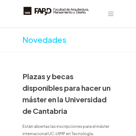
Novedades
Plazas y becas
disponibles para hacer un
máster en la Universidad
de Cantabria
Están abiertas las inscripciones para el máster
internacional UC-UIMP en Tecnología,