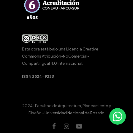
Esta obra está bajo una
Licencia Creative
Commons Atribución-NoComercial-
CompartirIgual 4.0 Internacional
.
ISSN 2524-9223
2024 | Facultad de Arquitectura, Planeamiento y
Diseño -
Universidad Nacional de Rosario