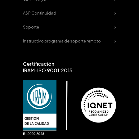
A&P Continuidad
Soporte
Instructivo programa de soporte remoto
Certificación
IRAM-ISO 9001:2015