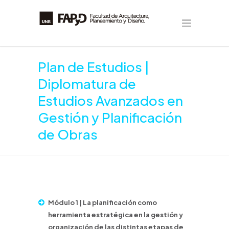
Plan de Estudios |
Diplomatura de
Estudios Avanzados en
Gestión y Planificación
de Obras
Módulo 1 | La planificación como
herramienta estratégica en la gestión y
organización de las distintas etapas de