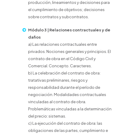
producción, lineamientos y decisiones para
el cumplimiento de objetivos; decisiones
sobre contratos y subcontratos.
Módulo 3 | Relaciones contractuales y de
daños
a) Las relaciones contractuales entre
privados. Nociones generales y principios. El
contrato de obra en el Código Civil y
Comercial. Concepto. Caracteres.
b) La celebración del contrato de obra:
tratativas preliminares, riesgos y
responsabilidad durante el período de
negociación. Modalidades contractuales
vinculadas al contrato de obra.
Problemáticas vinculadas a la determinación
del precio: sistemas.
c) La ejecución del contrato de obra: las
obligaciones de las partes, cumplimiento e