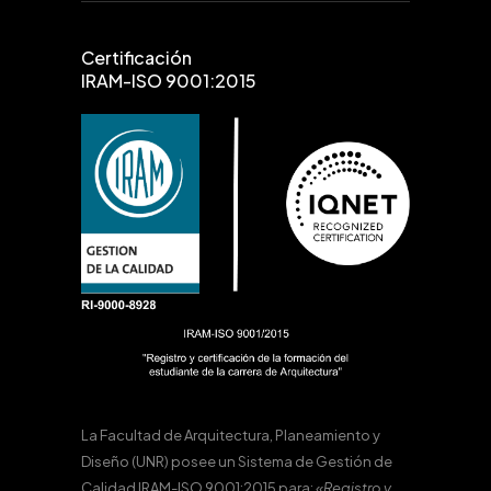
Certificación
IRAM-ISO 9001:2015
La Facultad de Arquitectura, Planeamiento y
Diseño (UNR) posee un Sistema de Gestión de
Calidad IRAM-ISO 9001:2015 para:
«Registro y