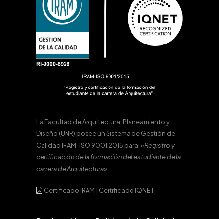
La Facultad de Arquitectura, Planeamiento y
Diseño (UNR) posee un Sistema de Gestión de
Calidad IRAM-ISO 9001:2015 para:
«Registro y
certificación de la formación del estudiante de la
carrera de Arquitectura».
Certificado IRAM
|
Certificado IQNET