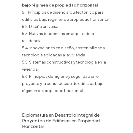
bajo régimen de propiedad horizontal
5.1. Principios de diseño arquitectónico para
edificios bajo régimen de propiedad horizontal
5.2. Diseño universal
5.3. Nuevas tendencias en arquitectura
residencial
5.4. Innovaciones en diseño, sostenibilidad y
tecnología aplicadas a la vivienda
5.5. Sistemas constructivos y tecnología en la
vivienda
5.6. Principios de higiene y seguridad en el
proyecto y la construcción de edificios bajo
régimen de propiedad horizontal
Diplomatura en Desarrollo Integral de
Proyectos de Edificios en Propiedad
Horizontal