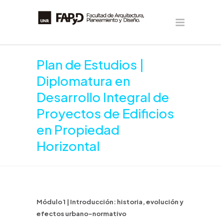
Plan de Estudios |
Diplomatura en
Desarrollo Integral de
Proyectos de Edificios
en Propiedad
Horizontal
Módulo 1 | Introducción: historia, evolución y
efectos urbano-normativo