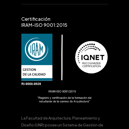
Certificación
IRAM-ISO 9001:2015
La Facultad de Arquitectura, Planeamiento y
Diseño (UNR) posee un Sistema de Gestión de