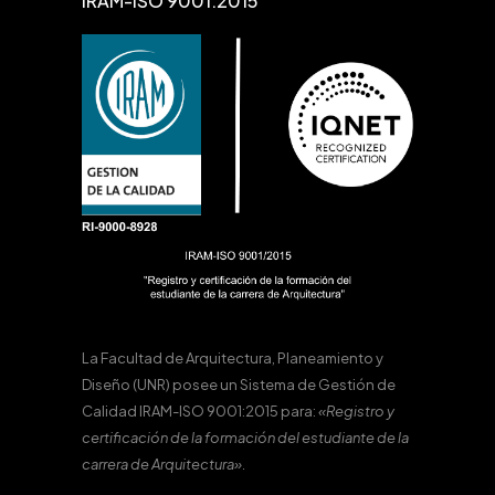
IRAM-ISO 9001:2015
La Facultad de Arquitectura, Planeamiento y
Diseño (UNR) posee un Sistema de Gestión de
Calidad IRAM-ISO 9001:2015 para:
«Registro y
certificación de la formación del estudiante de la
carrera de Arquitectura».