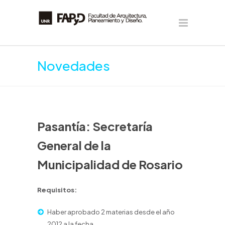
Novedades
Pasantía: Secretaría
General de la
Municipalidad de Rosario
Requisitos:
Haber aprobado 2 materias desde el año
2012 a la fecha.