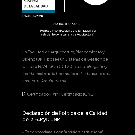
La Facultad de Arquitectura, Planeamiento y
Diseño (UNR) posee un Sistema de Gestión de
Calidad IRAM-ISO 9001:2015 para:
«Registro y
certificación de la formación del estudiante de la
carrera de Arquitectura».
Certificado IRAM
|
Certificado IQNET
Declaración de Política de la Calidad
de la FAPyD UNR
«En concordancia con la misión institucional