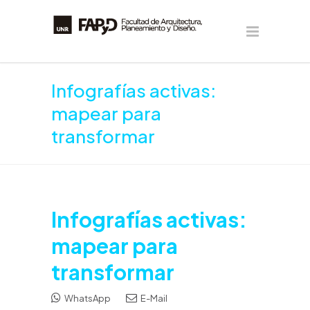
Infografías activas:
mapear para
transformar
Infografías activas:
mapear para
transformar
WhatsApp
E-Mail