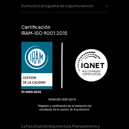
Instructivo programa de soporte remoto
Certificación
IRAM-ISO 9001:2015
La Facultad de Arquitectura, Planeamiento y