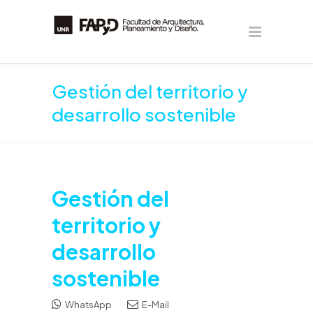
Gestión del territorio y
desarrollo sostenible
Gestión del
territorio y
desarrollo
sostenible
WhatsApp
E-Mail