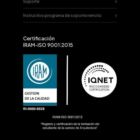
Soporte
Instructivo programa de soporte remoto
Certificación
IRAM-ISO 9001:2015