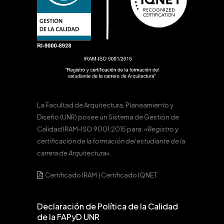
La Facultad de Arquitectura, Planeamiento y
Diseño (UNR) posee un Sistema de Gestión de
Calidad IRAM-ISO 9001:2015 para:
«Registro y
certificación de la formación del estudiante de la
carrera de Arquitectura».
Certificado IRAM
|
Certificado IQNET
Declaración de Política de la Calidad
de la FAPyD UNR