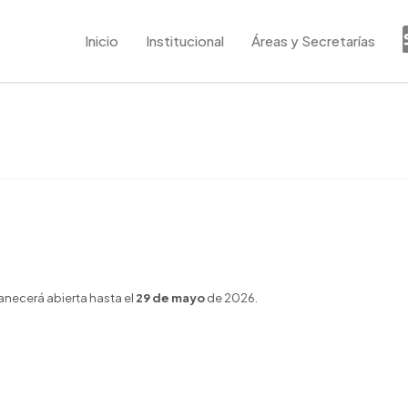
Inicio
Institucional
Áreas y Secretarías
anecerá abierta hasta el
29 de mayo
de 2026.