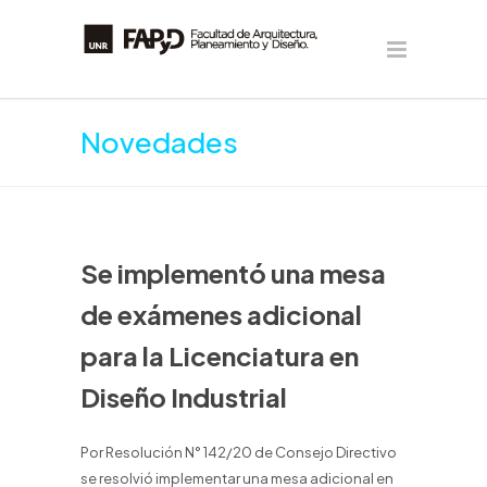
Novedades
Se implementó una mesa
de exámenes adicional
para la Licenciatura en
Diseño Industrial
Por Resolución N° 142/20 de Consejo Directivo
se resolvió implementar una mesa adicional en