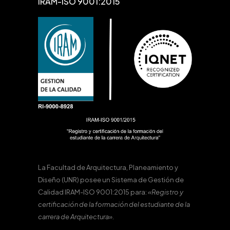
IRAM-ISO 9001:2015
La Facultad de Arquitectura, Planeamiento y
Diseño (UNR) posee un Sistema de Gestión de
Calidad IRAM-ISO 9001:2015 para:
«Registro y
certificación de la formación del estudiante de la
carrera de Arquitectura».