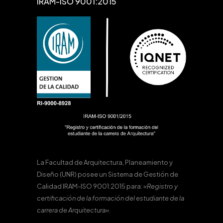
IRAM-ISO 9001:2015
La Facultad de Arquitectura, Planeamiento y
Diseño (UNR) posee un Sistema de Gestión de
Calidad IRAM-ISO 9001:2015 para:
«Registro y
certificación de la formación del estudiante de la
carrera de Arquitectura».