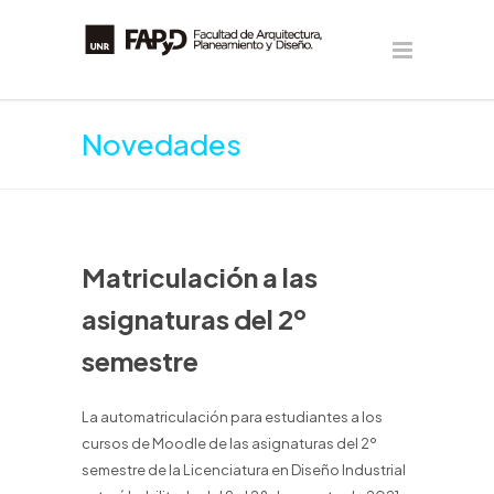
Novedades
Matriculación a las
asignaturas del 2º
semestre
La automatriculación para estudiantes a los
cursos de Moodle de las asignaturas del 2º
semestre de la Licenciatura en Diseño Industrial