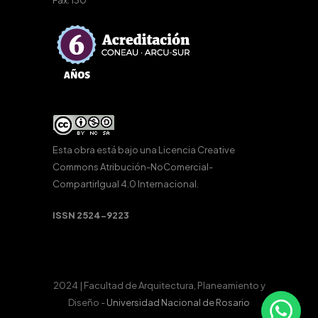
Fax: 130
Esta obra está bajo una
Licencia Creative
Commons Atribución-NoComercial-
CompartirIgual 4.0 Internacional
.
ISSN 2524-9223
2024 | Facultad de Arquitectura, Planeamiento y
Diseño -
Universidad Nacional de Rosario