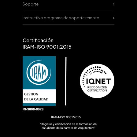
Soporte
Instructivo programa de soporte remoto
Certificación
IRAM-ISO 9001:2015