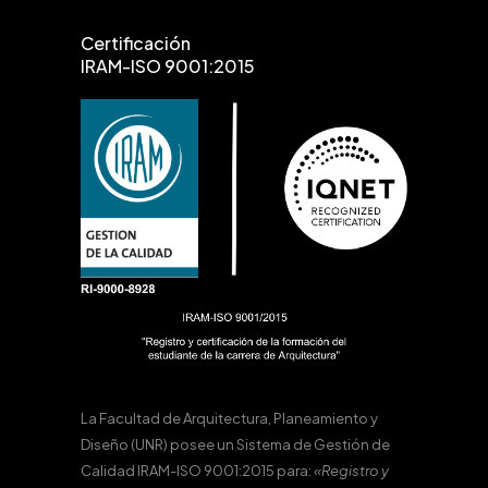
Certificación
IRAM-ISO 9001:2015
La Facultad de Arquitectura, Planeamiento y
Diseño (UNR) posee un Sistema de Gestión de
Calidad IRAM-ISO 9001:2015 para:
«Registro y