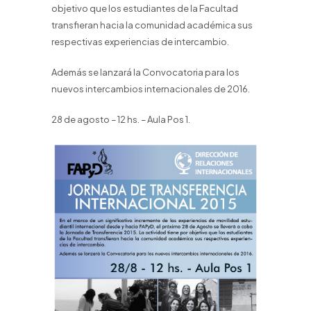
objetivo que los estudiantes de la Facultad
transfieran hacia la comunidad académica sus
respectivas experiencias de intercambio.
Además se lanzará la Convocatoria para los
nuevos intercambios internacionales de 2016.
28 de agosto – 12 hs. – Aula Pos 1.