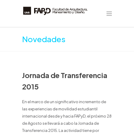
Novedades
Jornada de Transferencia
2015
En el marco de un significativo incremento de
las experiencias de movilidad estudiantil
internacional desde y hacia FAPyD, el próximo 28
de Agosto se llevará a cabo la Jornada de
Transferencia 2015. La actividad tiene por