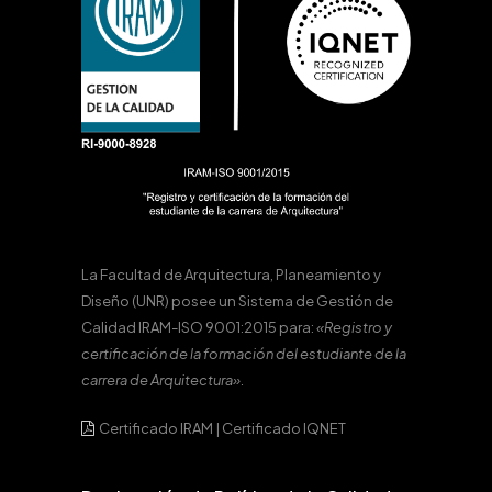
La Facultad de Arquitectura, Planeamiento y
Diseño (UNR) posee un Sistema de Gestión de
Calidad IRAM-ISO 9001:2015 para:
«Registro y
certificación de la formación del estudiante de la
carrera de Arquitectura».
Certificado IRAM
|
Certificado IQNET