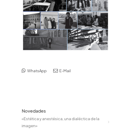
WhatsApp
E-Mail
Novedades
«Estética y anestésica, una dialéctica de la
imagen»