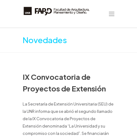
Novedades
IX Convocatoria de
Proyectos de Extensión
La Secretaría de Extensión Universitaria (SEU) de
la UNR informa que se abrió el segundo llamado
de la IX Convocatoria de Proyectos de
Extensión denominada “La Universidad y su
compromiso con la sociedad”. Se financiarán