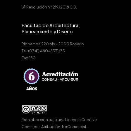
Resolución N° 219/2018 C.D.
Facultad de Arquitectura,
Planeamiento y Diseño
Riobamba 220 bis – 2000 Rosario
Tel: (0341) 480-8531/35
Fax: 130
Esta obra está bajo una
Licencia Creative
Commons Atribución-NoComercial-