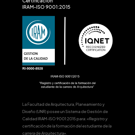
Certificación
IRAM-ISO 9001:2015
La Facultad de Arquitectura, Planeamiento y
Diseño (UNR) posee un Sistema de Gestión de
Calidad IRAM-ISO 9001:2015 para:
«Registro y
certificación de la formación del estudiante de la
carrera de Arquitectura».