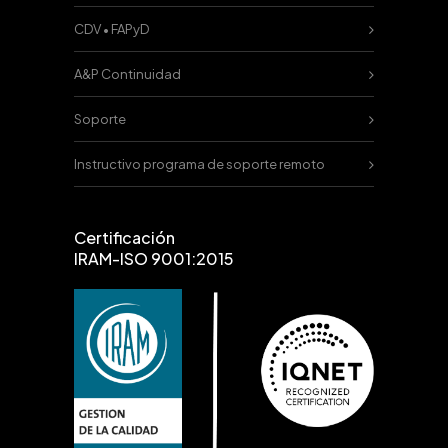
CDV • FAPyD
A&P Continuidad
Soporte
Instructivo programa de soporte remoto
Certificación
IRAM-ISO 9001:2015