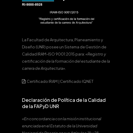
La Facultad de Arquitectura, Planeamiento y
Diseño (UNR) posee un Sistema de Gestión de
Calidad IRAM-ISO 9001:2015 para:
«Registro y
certificación de la formación del estudiante de la
carrera de Arquitectura».
Certificado IRAM
|
Certificado IQNET
Declaración de Política de la Calidad
de la FAPyD UNR
«En concordancia con la misión institucional
enunciada en el Estatuto de la Universidad