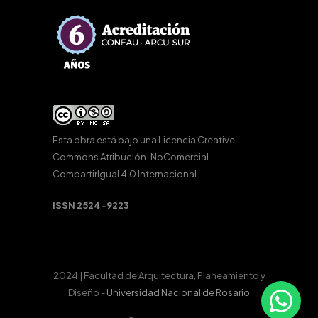
Esta obra está bajo una
Licencia Creative
Commons Atribución-NoComercial-
CompartirIgual 4.0 Internacional
.
ISSN 2524-9223
2024 | Facultad de Arquitectura, Planeamiento y
Diseño -
Universidad Nacional de Rosario