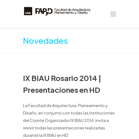
Novedades
IX BIAU Rosario 2014 |
Presentaciones en HD
La Facultad de Arquitectura, Planeamiento y
Diseño, en conjunto con todas las instituciones
del Comite Organizador IX BIAU 2014, invita a
revivir todas las presentaciones realizadas
durante la IX BIAU en HD: