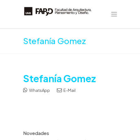
Stefanía Gomez
Stefanía Gomez
WhatsApp
E-Mail
Novedades