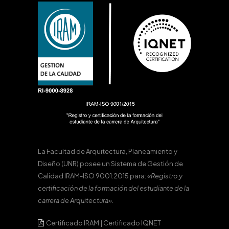
La Facultad de Arquitectura, Planeamiento y
Diseño (UNR) posee un Sistema de Gestión de
Calidad IRAM-ISO 9001:2015 para:
«Registro y
certificación de la formación del estudiante de la
carrera de Arquitectura».
Certificado IRAM
|
Certificado IQNET