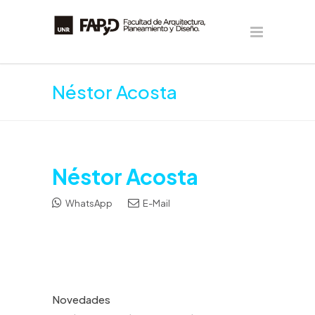
Néstor Acosta
Néstor Acosta
WhatsApp
E-Mail
Novedades