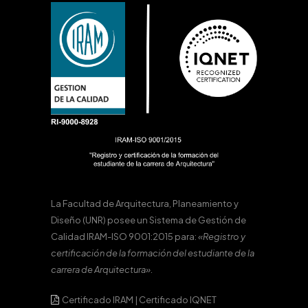
La Facultad de Arquitectura, Planeamiento y
Diseño (UNR) posee un Sistema de Gestión de
Calidad IRAM-ISO 9001:2015 para:
«Registro y
certificación de la formación del estudiante de la
carrera de Arquitectura».
Certificado IRAM
|
Certificado IQNET