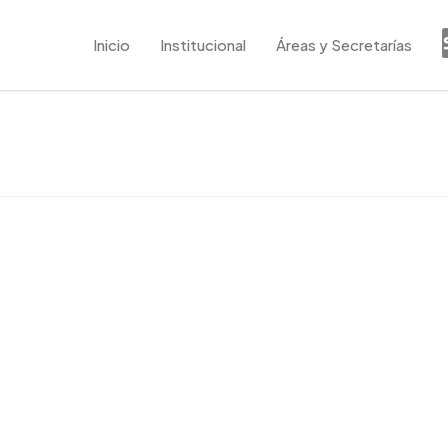
Inicio
Institucional
Áreas y Secretarías