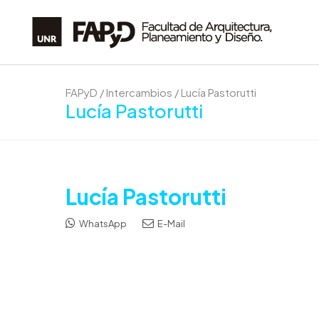
FAPyD
/
Intercambios
/
Lucía Pastorutti
Lucía Pastorutti
Lucía Pastorutti
WhatsApp
E-Mail