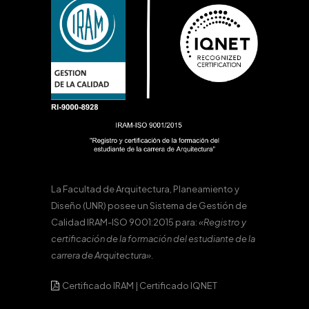
La Facultad de Arquitectura, Planeamiento y
Diseño (UNR) posee un Sistema de Gestión de
Calidad IRAM-ISO 9001:2015 para:
«Registro y
certificación de la formación del estudiante de la
carrera de Arquitectura».
Certificado IRAM
|
Certificado IQNET