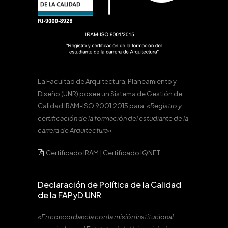
La Facultad de Arquitectura, Planeamiento y
Diseño (UNR) posee un Sistema de Gestión de
Calidad IRAM-ISO 9001:2015 para:
«Registro y
certificación de la formación del estudiante de la
carrera de Arquitectura».
Certificado IRAM
|
Certificado IQNET
Declaración de Política de la Calidad
de la FAPyD UNR
«En concordancia con la misión institucional