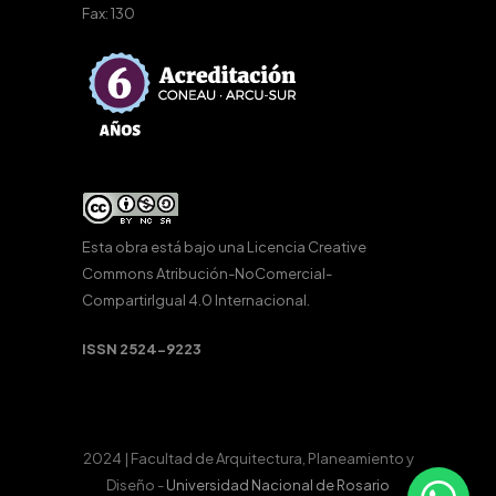
Fax: 130
Esta obra está bajo una
Licencia Creative
Commons Atribución-NoComercial-
CompartirIgual 4.0 Internacional
.
ISSN 2524-9223
2024 | Facultad de Arquitectura, Planeamiento y
Diseño -
Universidad Nacional de Rosario