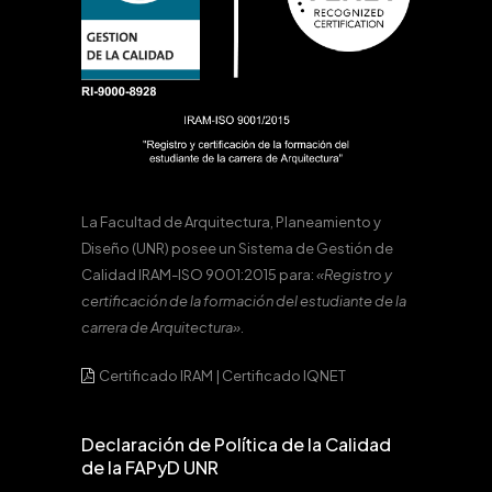
La Facultad de Arquitectura, Planeamiento y
Diseño (UNR) posee un Sistema de Gestión de
Calidad IRAM-ISO 9001:2015 para:
«Registro y
certificación de la formación del estudiante de la
carrera de Arquitectura».
Certificado IRAM
|
Certificado IQNET
Declaración de Política de la Calidad
de la FAPyD UNR