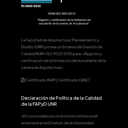
La Facultad de Arquitectura, Planeamiento y
Diseño (UNR) posee un Sistema de Gestión de
Calidad IRAM-ISO 9001:2015 para:
«Registro y
certificación de la formación del estudiante de la
carrera de Arquitectura».
Certificado IRAM
|
Certificado IQNET
Declaración de Política de la Calidad
de la FAPyD UNR
«En concordancia con la misión institucional
enunciada en el Estatuto de la Universidad