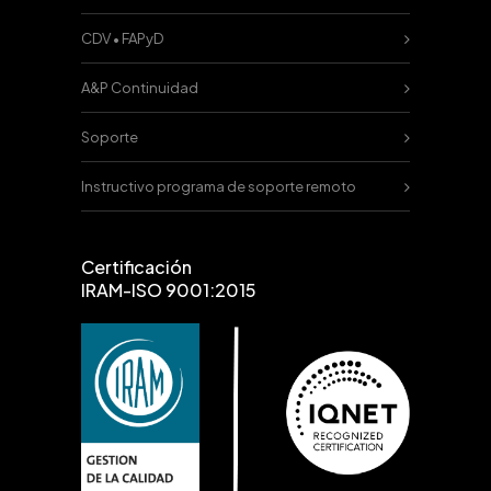
CDV • FAPyD
A&P Continuidad
Soporte
Instructivo programa de soporte remoto
Certificación
IRAM-ISO 9001:2015