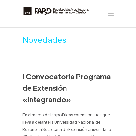
Novedades
I Convocatoria Programa
de Extensión
«Integrando»
En el marco de las políticas extensionistas que
lleva a delante la Universidad Nacional de
Rosario, la Secretaría de Extensión Universitaria