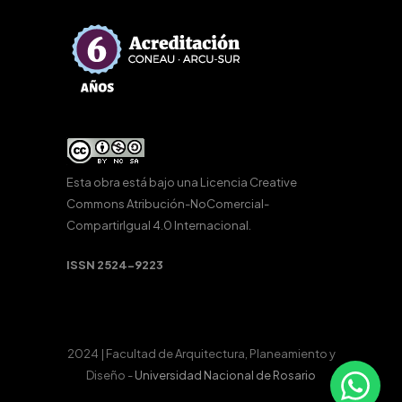
Esta obra está bajo una
Licencia Creative
Commons Atribución-NoComercial-
CompartirIgual 4.0 Internacional
.
ISSN 2524-9223
2024 | Facultad de Arquitectura, Planeamiento y
Diseño -
Universidad Nacional de Rosario