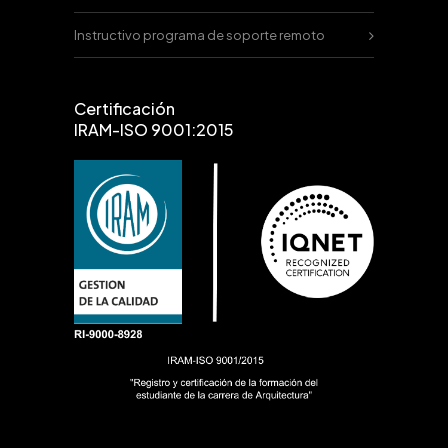
Instructivo programa de soporte remoto
Certificación
IRAM-ISO 9001:2015