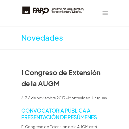
Novedades
I Congreso de Extensión
de la AUGM
6, 7, 8 de noviembre 2013 – Montevideo, Uruguay.
CONVOCATORIA PÚBLICA A
PRESENTACIÓN DE RESÚMENES
El Congreso de Extensión de la AUGM está