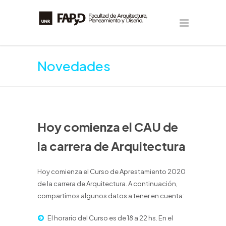
Novedades
Hoy comienza el CAU de
la carrera de Arquitectura
Hoy comienza el Curso de Aprestamiento 2020
de la carrera de Arquitectura. A continuación,
compartimos algunos datos a tener en cuenta:
El horario del Curso es de 18 a 22 hs. En el