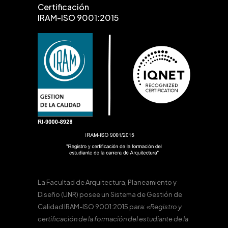
Certificación
IRAM-ISO 9001:2015
La Facultad de Arquitectura, Planeamiento y
Diseño (UNR) posee un Sistema de Gestión de
Calidad IRAM-ISO 9001:2015 para:
«Registro y
certificación de la formación del estudiante de la