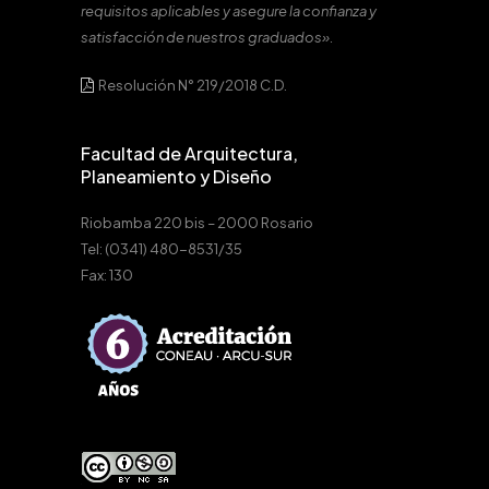
requisitos aplicables y asegure la confianza y
satisfacción de nuestros graduados».
Resolución N° 219/2018 C.D.
Facultad de Arquitectura,
Planeamiento y Diseño
Riobamba 220 bis – 2000 Rosario
Tel: (0341) 480-8531/35
Fax: 130