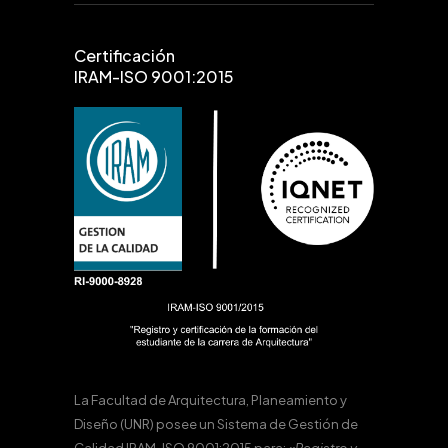
Certificación
IRAM-ISO 9001:2015
La Facultad de Arquitectura, Planeamiento y
Diseño (UNR) posee un Sistema de Gestión de