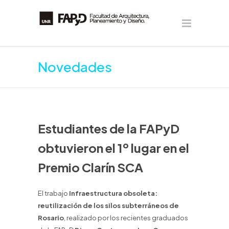
Novedades
Estudiantes de la FAPyD
obtuvieron el 1º lugar en el
Premio Clarín SCA
El trabajo
Infraestructura obsoleta:
reutilización de los silos subterráneos de
Rosario
, realizado por los recientes graduados