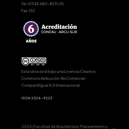
Tel: (0341) 480-8531/35
Fax: 130
Esta obra está bajo una
Licencia Creative
Commons Atribución-NoComercial-
CompartirIgual 4.0 Internacional
.
ISSN 2524-9223
2024 | Facultad de Arquitectura, Planeamiento y