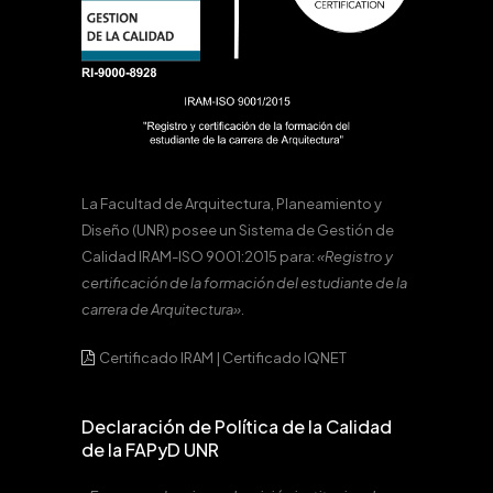
La Facultad de Arquitectura, Planeamiento y
Diseño (UNR) posee un Sistema de Gestión de
Calidad IRAM-ISO 9001:2015 para:
«Registro y
certificación de la formación del estudiante de la
carrera de Arquitectura».
Certificado IRAM
|
Certificado IQNET
Declaración de Política de la Calidad
de la FAPyD UNR