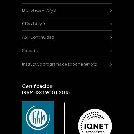
Biblioteca • FAPyD
CDV • FAPyD
A&P Continuidad
Soporte
Instructivo programa de soporte remoto
Certificación
IRAM-ISO 9001:2015