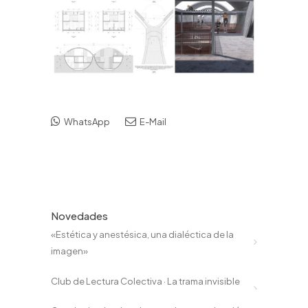
WhatsApp
E-Mail
Novedades
«Estética y anestésica, una dialéctica de la
imagen»
Club de Lectura Colectiva · La trama invisible