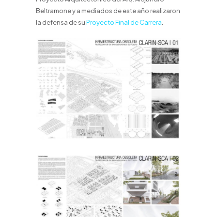
Beltramone y a mediados de este año realizaron
la defensa de su
Proyecto Final de Carrera
.