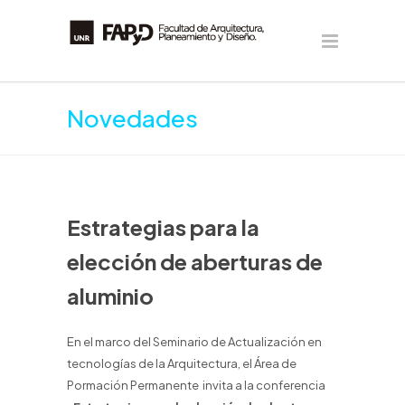
Novedades
Estrategias para la
elección de aberturas de
aluminio
En el marco del Seminario de Actualización en
tecnologías de la Arquitectura, el Área de
Pormación Permanente invita a la conferencia