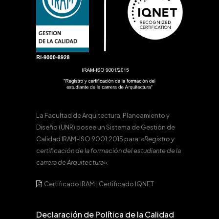
La Facultad de Arquitectura, Planeamiento y
Diseño (UNR) posee un Sistema de Gestión de
Calidad IRAM-ISO 9001:2015 para:
«Registro y
certificación de la formación del estudiante de la
carrera de Arquitectura».
Certificado IRAM
|
Certificado IQNET
Declaración de Política de la Calidad