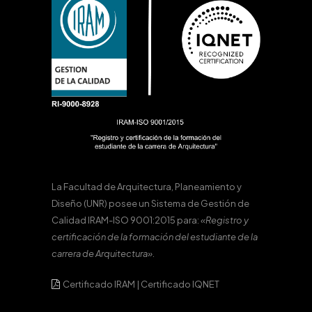
La Facultad de Arquitectura, Planeamiento y
Diseño (UNR) posee un Sistema de Gestión de
Calidad IRAM-ISO 9001:2015 para:
«Registro y
certificación de la formación del estudiante de la
carrera de Arquitectura».
Certificado IRAM
|
Certificado IQNET