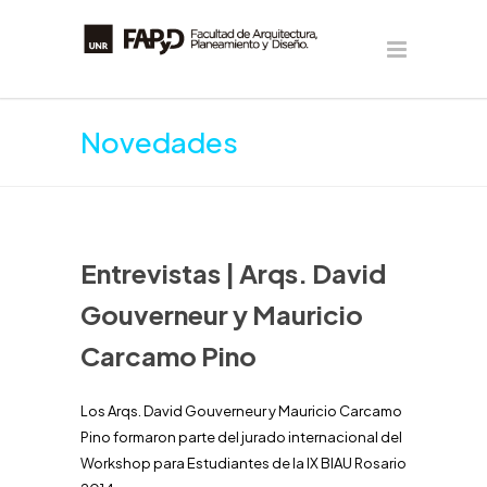
Novedades
Entrevistas | Arqs. David
Gouverneur y Mauricio
Carcamo Pino
Los Arqs. David Gouverneur y Mauricio Carcamo
Pino formaron parte del jurado internacional del
Workshop para Estudiantes de la IX BIAU Rosario