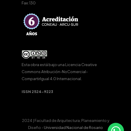
Fax: 130
Esta obra está bajo una
Licencia Creative
Commons Atribución-NoComercial-
CompartirIgual 4.0 Internacional
.
ISSN 2524-9223
2024 | Facultad de Arquitectura, Planeamiento y
Diseño -
Universidad Nacional de Rosario