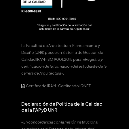
La Facultad de Arquitectura, Planeamiento y
Diseño (UNR) posee un Sistema de Gestión de
Calidad IRAM-ISO 9001:2015 para:
«Registro y
certificación de la formación del estudiante de la
carrera de Arquitectura».
Certificado IRAM
|
Certificado IQNET
Declaración de Política de la Calidad
de la FAPyD UNR
«En concordancia con la misión institucional