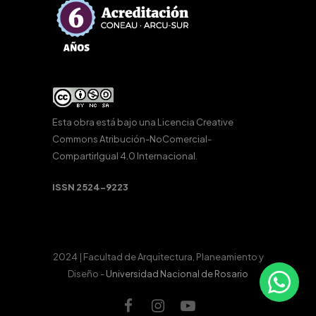
Esta obra está bajo una
Licencia Creative
Commons Atribución-NoComercial-
CompartirIgual 4.0 Internacional
.
ISSN 2524-9223
2024 | Facultad de Arquitectura, Planeamiento y
Diseño -
Universidad Nacional de Rosario