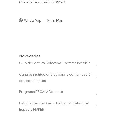
Código de acceso » 708263
WhatsApp
E-Mail
Novedades
Club de Lectura Colectiva · La trama invisible
Canales institucionales para la comunicación
con estudiantes
Programa ESCALA Docente
Estudiantes de Diseño Industrial visitaron el
Espacio MAKER