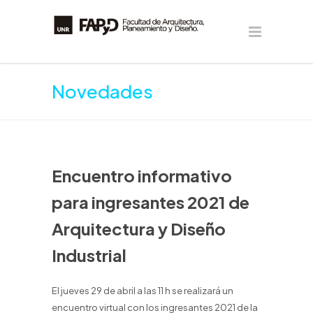
Novedades
Encuentro informativo
para ingresantes 2021 de
Arquitectura y Diseño
Industrial
El jueves 29 de abril a las 11 h se realizará un
encuentro virtual con los ingresantes 2021 de la