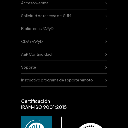
Acceso webmail
Solicitud de reserva del SUM
Biblioteca • FAPyD
CDV • FAPyD
A&P Continuidad
Soporte
Instructivo programa de soporte remoto
Certificación
IRAM-ISO 9001:2015