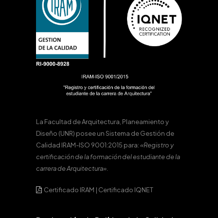
La Facultad de Arquitectura, Planeamiento y
Diseño (UNR) posee un Sistema de Gestión de
Calidad IRAM-ISO 9001:2015 para:
«Registro y
certificación de la formación del estudiante de la
carrera de Arquitectura».
Certificado IRAM
|
Certificado IQNET