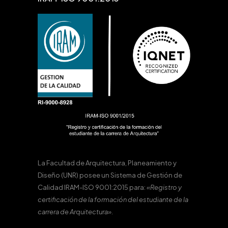
La Facultad de Arquitectura, Planeamiento y
Diseño (UNR) posee un Sistema de Gestión de
Calidad IRAM-ISO 9001:2015 para:
«Registro y
certificación de la formación del estudiante de la
carrera de Arquitectura».