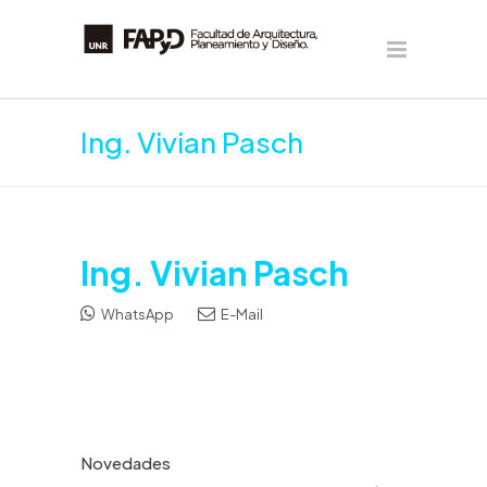
Ing. Vivian Pasch
Ing. Vivian Pasch
WhatsApp
E-Mail
Novedades