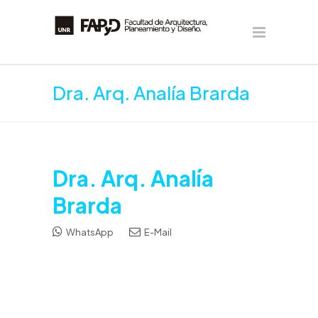
Dra. Arq. Analía Brarda
Dra. Arq. Analía
Brarda
WhatsApp
E-Mail