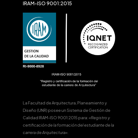
IRAM-ISO 9001:2015
La Facultad de Arquitectura, Planeamiento y
Diseño (UNR) posee un Sistema de Gestión de
Calidad IRAM-ISO 9001:2015 para:
«Registro y
certificación de la formación del estudiante de la
carrera de Arquitectura».