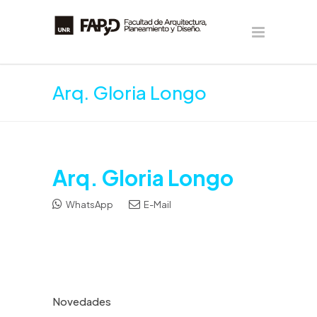
Arq. Gloria Longo
Arq. Gloria Longo
WhatsApp
E-Mail
Novedades