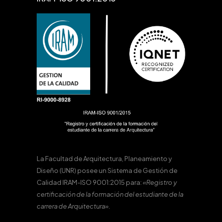
La Facultad de Arquitectura, Planeamiento y
Diseño (UNR) posee un Sistema de Gestión de
Calidad IRAM-ISO 9001:2015 para:
«Registro y
certificación de la formación del estudiante de la
carrera de Arquitectura».