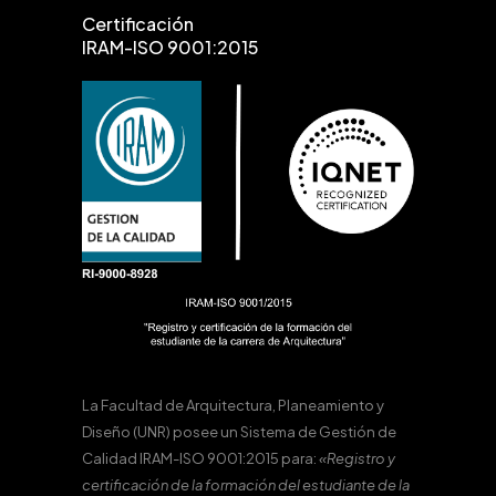
Certificación
IRAM-ISO 9001:2015
La Facultad de Arquitectura, Planeamiento y
Diseño (UNR) posee un Sistema de Gestión de
Calidad IRAM-ISO 9001:2015 para:
«Registro y
certificación de la formación del estudiante de la