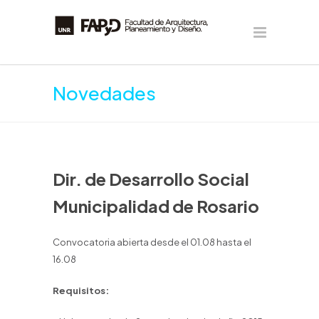
Novedades
Dir. de Desarrollo Social
Municipalidad de Rosario
Convocatoria abierta desde el 01.08 hasta el
16.08
Requisitos: