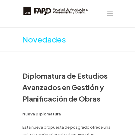
Novedades
Diplomatura de Estudios
Avanzados en Gestión y
Planificación de Obras
Nueva Diplomatura
Esta nueva propuesta de posgrado ofrece una
actualización integral en herramientas