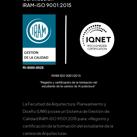
IRAM-ISO 9001:2015
La Facultad de Arquitectura, Planeamiento y
Diseño (UNR) posee un Sistema de Gestión de
Calidad IRAM-ISO 9001:2015 para:
«Registro y
certificación de la formación del estudiante de la
carrera de Arquitectura».