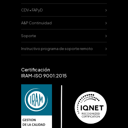
CDV • FAPyD
A&P Continuidad
Soporte
Instructivo programa de soporte remoto
Certificación
IRAM-ISO 9001:2015