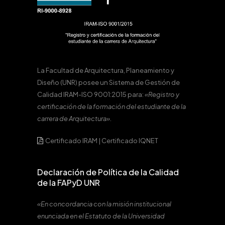
La Facultad de Arquitectura, Planeamiento y
Diseño (UNR) posee un Sistema de Gestión de
Calidad IRAM-ISO 9001:2015 para:
«Registro y
certificación de la formación del estudiante de la
carrera de Arquitectura».
Certificado IRAM
|
Certificado IQNET
Declaración de Política de la Calidad
de la FAPyD UNR
«En concordancia con la misión institucional
enunciada en el Estatuto de la Universidad