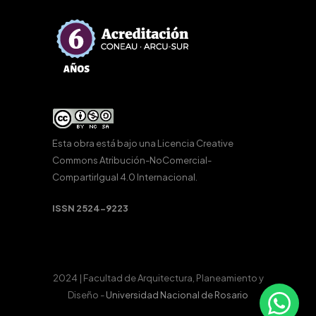
Esta obra está bajo una
Licencia Creative
Commons Atribución-NoComercial-
CompartirIgual 4.0 Internacional
.
ISSN 2524-9223
2024 | Facultad de Arquitectura, Planeamiento y
Diseño -
Universidad Nacional de Rosario