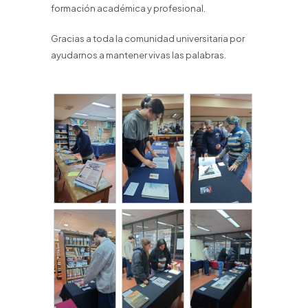
formación académica y profesional.
Gracias a toda la comunidad universitaria por
ayudarnos a mantener vivas las palabras.