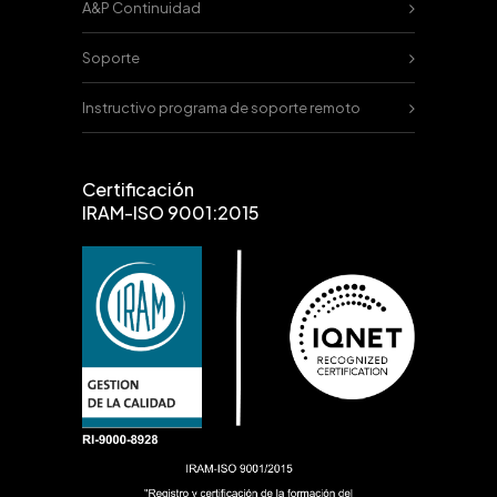
A&P Continuidad
Soporte
Instructivo programa de soporte remoto
Certificación
IRAM-ISO 9001:2015