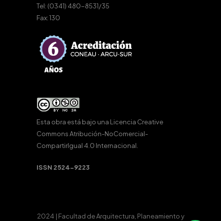
Tel: (0341) 480-8531/35
Fax: 130
Esta obra está bajo una
Licencia Creative
Commons Atribución-NoComercial-
CompartirIgual 4.0 Internacional
.
ISSN 2524-9223
2024 | Facultad de Arquitectura, Planeamiento y