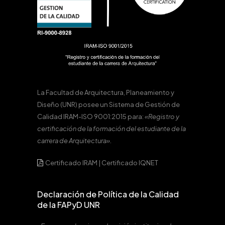
La Facultad de Arquitectura, Planeamiento y
Diseño (UNR) posee un Sistema de Gestión de
Calidad IRAM-ISO 9001:2015 para:
«Registro y
certificación de la formación del estudiante de la
carrera de Arquitectura».
Certificado IRAM
|
Certificado IQNET
Declaración de Política de la Calidad
de la FAPyD UNR