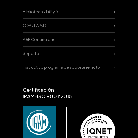
Biblioteca • FAPyD
CDV • FAPyD
A&P Continuidad
Soporte
Instructivo programa de soporte remoto
Certificación
IRAM-ISO 9001:2015