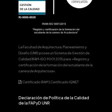
La Facultad de Arquitectura, Planeamiento y
Diseño (UNR) posee un Sistema de Gestión de
Calidad IRAM-ISO 9001:2015 para:
«Registro y
certificación de la formación del estudiante de la
carrera de Arquitectura».
Certificado IRAM
|
Certificado IQNET
Declaración de Política de la Calidad
de la FAPyD UNR