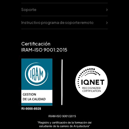
Soporte
Instructivo programa de soporte remoto
Certificación
IRAM-ISO 9001:2015