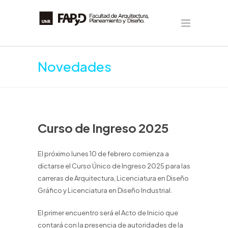
Novedades
Curso de Ingreso 2025
El próximo lunes 10 de febrero comienza a
dictarse el Curso Único de Ingreso 2025 para las
carreras de Arquitectura, Licenciatura en Diseño
Gráfico y Licenciatura en Diseño Industrial.
El primer encuentro será el Acto de Inicio que
contará con la presencia de autoridades de la