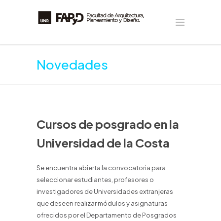
Novedades
Cursos de posgrado en la
Universidad de la Costa
Se encuentra abierta la convocatoria para
seleccionar estudiantes, profesores o
investigadores de Universidades extranjeras
que deseen realizar módulos y asignaturas
ofrecidos por el Departamento de Posgrados