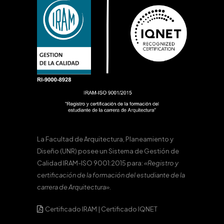
La Facultad de Arquitectura, Planeamiento y
Diseño (UNR) posee un Sistema de Gestión de
Calidad IRAM-ISO 9001:2015 para:
«Registro y
certificación de la formación del estudiante de la
carrera de Arquitectura».
Certificado IRAM
|
Certificado IQNET